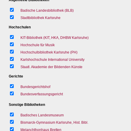
Badische Landesbibliothek (BLB)
Stadtbibliothek Karlsruhe
Hochschulen
KIT-Bibliothek (KIT, HKA, DHBW Karlsruhe)
Hochschule für Musik
Hochschulbibliothek Karlsruhe (PH)
Karlshochschule International University
Staatl. Akademie der Bildenden Künste
Gerichte
Bundesgerichtshof
Bundesverfassungsgericht
Sonstige Bibliotheken
Badisches Landesmuseum
Bismarck-Gymnasium Karlsruhe, Hist. Bibl.
Melanchthonhaus Bretten