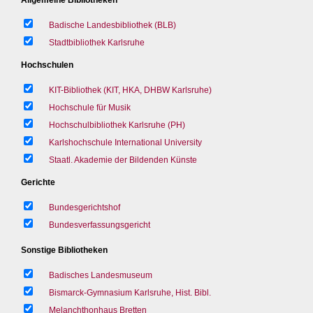
Badische Landesbibliothek (BLB)
Stadtbibliothek Karlsruhe
Hochschulen
KIT-Bibliothek (KIT, HKA, DHBW Karlsruhe)
Hochschule für Musik
Hochschulbibliothek Karlsruhe (PH)
Karlshochschule International University
Staatl. Akademie der Bildenden Künste
Gerichte
Bundesgerichtshof
Bundesverfassungsgericht
Sonstige Bibliotheken
Badisches Landesmuseum
Bismarck-Gymnasium Karlsruhe, Hist. Bibl.
Melanchthonhaus Bretten