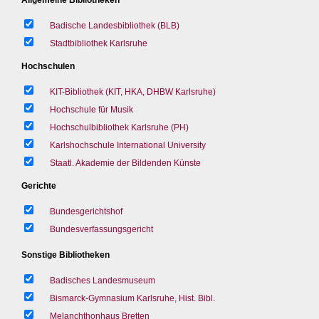
Badische Landesbibliothek (BLB)
Stadtbibliothek Karlsruhe
Hochschulen
KIT-Bibliothek (KIT, HKA, DHBW Karlsruhe)
Hochschule für Musik
Hochschulbibliothek Karlsruhe (PH)
Karlshochschule International University
Staatl. Akademie der Bildenden Künste
Gerichte
Bundesgerichtshof
Bundesverfassungsgericht
Sonstige Bibliotheken
Badisches Landesmuseum
Bismarck-Gymnasium Karlsruhe, Hist. Bibl.
Melanchthonhaus Bretten