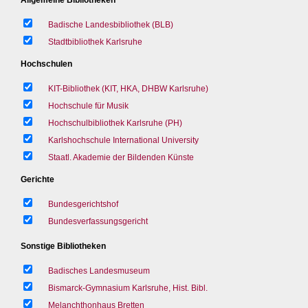
Badische Landesbibliothek (BLB)
Stadtbibliothek Karlsruhe
Hochschulen
KIT-Bibliothek (KIT, HKA, DHBW Karlsruhe)
Hochschule für Musik
Hochschulbibliothek Karlsruhe (PH)
Karlshochschule International University
Staatl. Akademie der Bildenden Künste
Gerichte
Bundesgerichtshof
Bundesverfassungsgericht
Sonstige Bibliotheken
Badisches Landesmuseum
Bismarck-Gymnasium Karlsruhe, Hist. Bibl.
Melanchthonhaus Bretten