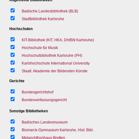
Badische Landesbibliothek (BLB)
Stadtbibliothek Karlsruhe
Hochschulen
KIT-Bibliothek (KIT, HKA, DHBW Karlsruhe)
Hochschule für Musik
Hochschulbibliothek Karlsruhe (PH)
Karlshochschule International University
Staatl. Akademie der Bildenden Künste
Gerichte
Bundesgerichtshof
Bundesverfassungsgericht
Sonstige Bibliotheken
Badisches Landesmuseum
Bismarck-Gymnasium Karlsruhe, Hist. Bibl.
Melanchthonhaus Bretten