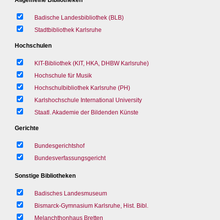
Badische Landesbibliothek (BLB)
Stadtbibliothek Karlsruhe
Hochschulen
KIT-Bibliothek (KIT, HKA, DHBW Karlsruhe)
Hochschule für Musik
Hochschulbibliothek Karlsruhe (PH)
Karlshochschule International University
Staatl. Akademie der Bildenden Künste
Gerichte
Bundesgerichtshof
Bundesverfassungsgericht
Sonstige Bibliotheken
Badisches Landesmuseum
Bismarck-Gymnasium Karlsruhe, Hist. Bibl.
Melanchthonhaus Bretten