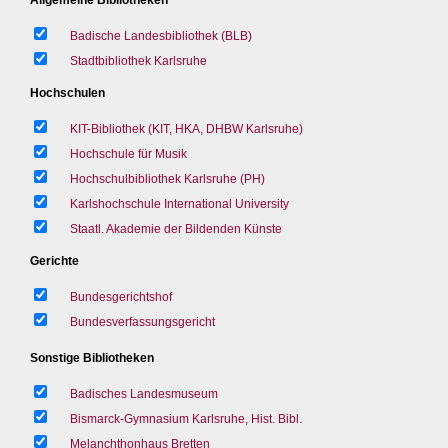
Badische Landesbibliothek (BLB)
Stadtbibliothek Karlsruhe
Hochschulen
KIT-Bibliothek (KIT, HKA, DHBW Karlsruhe)
Hochschule für Musik
Hochschulbibliothek Karlsruhe (PH)
Karlshochschule International University
Staatl. Akademie der Bildenden Künste
Gerichte
Bundesgerichtshof
Bundesverfassungsgericht
Sonstige Bibliotheken
Badisches Landesmuseum
Bismarck-Gymnasium Karlsruhe, Hist. Bibl.
Melanchthonhaus Bretten