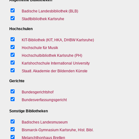
Badische Landesbibliothek (BLB)
Stadtbibliothek Karlsruhe
Hochschulen
KIT-Bibliothek (KIT, HKA, DHBW Karlsruhe)
Hochschule für Musik
Hochschulbibliothek Karlsruhe (PH)
Karlshochschule International University
Staatl. Akademie der Bildenden Künste
Gerichte
Bundesgerichtshof
Bundesverfassungsgericht
Sonstige Bibliotheken
Badisches Landesmuseum
Bismarck-Gymnasium Karlsruhe, Hist. Bibl.
Melanchthonhaus Bretten