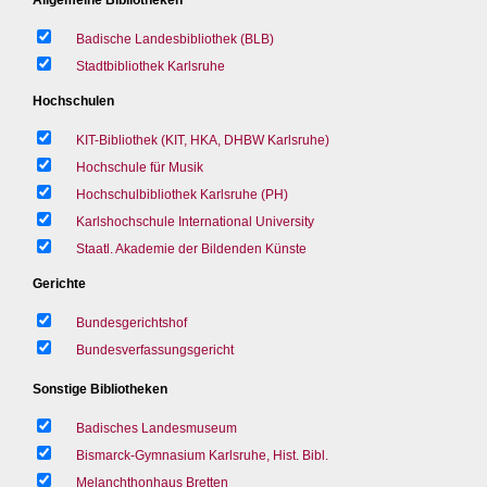
Badische Landesbibliothek (BLB)
Stadtbibliothek Karlsruhe
Hochschulen
KIT-Bibliothek (KIT, HKA, DHBW Karlsruhe)
Hochschule für Musik
Hochschulbibliothek Karlsruhe (PH)
Karlshochschule International University
Staatl. Akademie der Bildenden Künste
Gerichte
Bundesgerichtshof
Bundesverfassungsgericht
Sonstige Bibliotheken
Badisches Landesmuseum
Bismarck-Gymnasium Karlsruhe, Hist. Bibl.
Melanchthonhaus Bretten