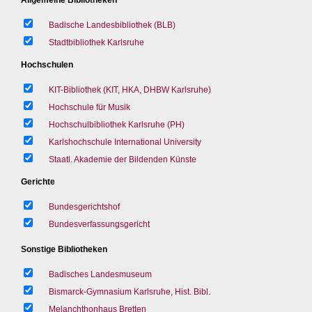
Badische Landesbibliothek (BLB)
Stadtbibliothek Karlsruhe
Hochschulen
KIT-Bibliothek (KIT, HKA, DHBW Karlsruhe)
Hochschule für Musik
Hochschulbibliothek Karlsruhe (PH)
Karlshochschule International University
Staatl. Akademie der Bildenden Künste
Gerichte
Bundesgerichtshof
Bundesverfassungsgericht
Sonstige Bibliotheken
Badisches Landesmuseum
Bismarck-Gymnasium Karlsruhe, Hist. Bibl.
Melanchthonhaus Bretten