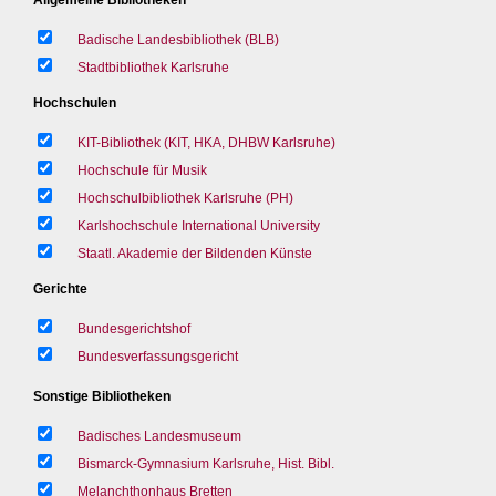
Badische Landesbibliothek (BLB)
Stadtbibliothek Karlsruhe
Hochschulen
KIT-Bibliothek (KIT, HKA, DHBW Karlsruhe)
Hochschule für Musik
Hochschulbibliothek Karlsruhe (PH)
Karlshochschule International University
Staatl. Akademie der Bildenden Künste
Gerichte
Bundesgerichtshof
Bundesverfassungsgericht
Sonstige Bibliotheken
Badisches Landesmuseum
Bismarck-Gymnasium Karlsruhe, Hist. Bibl.
Melanchthonhaus Bretten