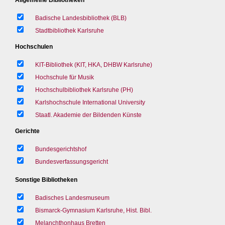
Badische Landesbibliothek (BLB)
Stadtbibliothek Karlsruhe
Hochschulen
KIT-Bibliothek (KIT, HKA, DHBW Karlsruhe)
Hochschule für Musik
Hochschulbibliothek Karlsruhe (PH)
Karlshochschule International University
Staatl. Akademie der Bildenden Künste
Gerichte
Bundesgerichtshof
Bundesverfassungsgericht
Sonstige Bibliotheken
Badisches Landesmuseum
Bismarck-Gymnasium Karlsruhe, Hist. Bibl.
Melanchthonhaus Bretten