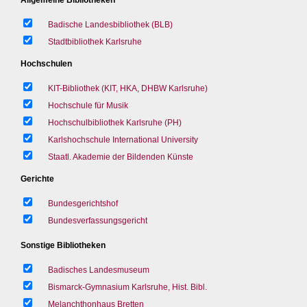
Badische Landesbibliothek (BLB)
Stadtbibliothek Karlsruhe
Hochschulen
KIT-Bibliothek (KIT, HKA, DHBW Karlsruhe)
Hochschule für Musik
Hochschulbibliothek Karlsruhe (PH)
Karlshochschule International University
Staatl. Akademie der Bildenden Künste
Gerichte
Bundesgerichtshof
Bundesverfassungsgericht
Sonstige Bibliotheken
Badisches Landesmuseum
Bismarck-Gymnasium Karlsruhe, Hist. Bibl.
Melanchthonhaus Bretten