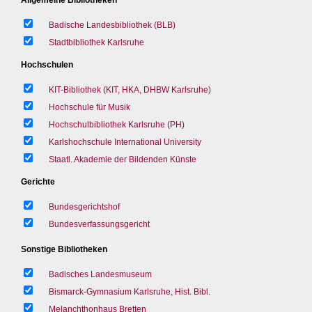
Badische Landesbibliothek (BLB)
Stadtbibliothek Karlsruhe
Hochschulen
KIT-Bibliothek (KIT, HKA, DHBW Karlsruhe)
Hochschule für Musik
Hochschulbibliothek Karlsruhe (PH)
Karlshochschule International University
Staatl. Akademie der Bildenden Künste
Gerichte
Bundesgerichtshof
Bundesverfassungsgericht
Sonstige Bibliotheken
Badisches Landesmuseum
Bismarck-Gymnasium Karlsruhe, Hist. Bibl.
Melanchthonhaus Bretten