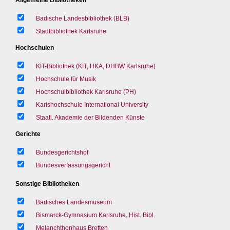
Badische Landesbibliothek (BLB)
Stadtbibliothek Karlsruhe
Hochschulen
KIT-Bibliothek (KIT, HKA, DHBW Karlsruhe)
Hochschule für Musik
Hochschulbibliothek Karlsruhe (PH)
Karlshochschule International University
Staatl. Akademie der Bildenden Künste
Gerichte
Bundesgerichtshof
Bundesverfassungsgericht
Sonstige Bibliotheken
Badisches Landesmuseum
Bismarck-Gymnasium Karlsruhe, Hist. Bibl.
Melanchthonhaus Bretten