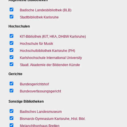
Badische Landesbibliothek (BLB)
Stadtbibliothek Karlsruhe
Hochschulen
KIT-Bibliothek (KIT, HKA, DHBW Karlsruhe)
Hochschule für Musik
Hochschulbibliothek Karlsruhe (PH)
Karlshochschule International University
Staatl. Akademie der Bildenden Künste
Gerichte
Bundesgerichtshof
Bundesverfassungsgericht
Sonstige Bibliotheken
Badisches Landesmuseum
Bismarck-Gymnasium Karlsruhe, Hist. Bibl.
Melanchthonhaus Bretten