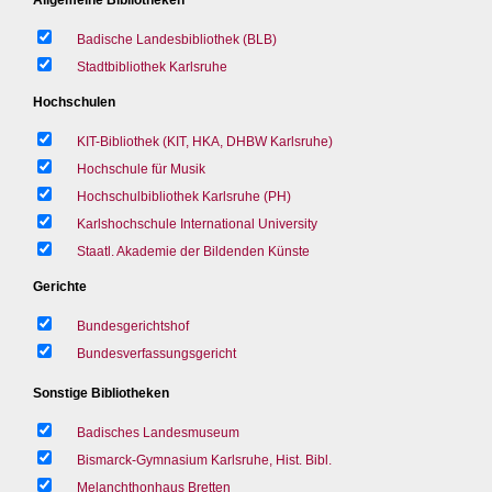
Badische Landesbibliothek (BLB)
Stadtbibliothek Karlsruhe
Hochschulen
KIT-Bibliothek (KIT, HKA, DHBW Karlsruhe)
Hochschule für Musik
Hochschulbibliothek Karlsruhe (PH)
Karlshochschule International University
Staatl. Akademie der Bildenden Künste
Gerichte
Bundesgerichtshof
Bundesverfassungsgericht
Sonstige Bibliotheken
Badisches Landesmuseum
Bismarck-Gymnasium Karlsruhe, Hist. Bibl.
Melanchthonhaus Bretten