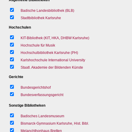
Badische Landesbibliothek (BLB)
Stadtbibliothek Karlsruhe
Hochschulen
KIT-Bibliothek (KIT, HKA, DHBW Karlsruhe)
Hochschule für Musik
Hochschulbibliothek Karlsruhe (PH)
Karlshochschule International University
Staatl. Akademie der Bildenden Künste
Gerichte
Bundesgerichtshof
Bundesverfassungsgericht
Sonstige Bibliotheken
Badisches Landesmuseum
Bismarck-Gymnasium Karlsruhe, Hist. Bibl.
Melanchthonhaus Bretten