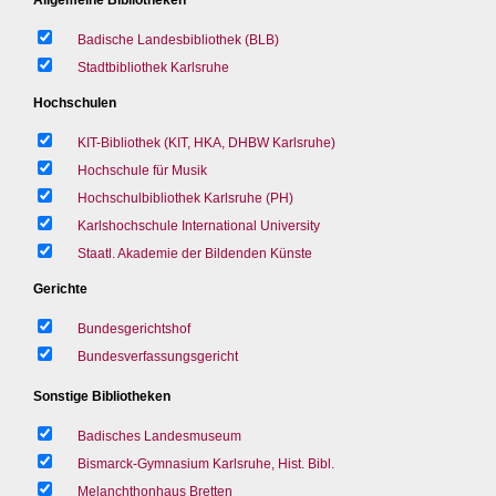
Badische Landesbibliothek (BLB)
Stadtbibliothek Karlsruhe
Hochschulen
KIT-Bibliothek (KIT, HKA, DHBW Karlsruhe)
Hochschule für Musik
Hochschulbibliothek Karlsruhe (PH)
Karlshochschule International University
Staatl. Akademie der Bildenden Künste
Gerichte
Bundesgerichtshof
Bundesverfassungsgericht
Sonstige Bibliotheken
Badisches Landesmuseum
Bismarck-Gymnasium Karlsruhe, Hist. Bibl.
Melanchthonhaus Bretten