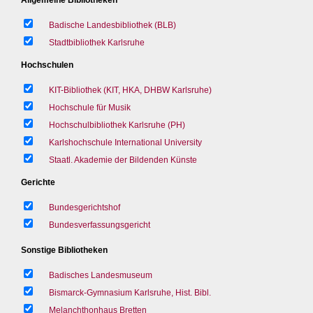
Badische Landesbibliothek (BLB)
Stadtbibliothek Karlsruhe
Hochschulen
KIT-Bibliothek (KIT, HKA, DHBW Karlsruhe)
Hochschule für Musik
Hochschulbibliothek Karlsruhe (PH)
Karlshochschule International University
Staatl. Akademie der Bildenden Künste
Gerichte
Bundesgerichtshof
Bundesverfassungsgericht
Sonstige Bibliotheken
Badisches Landesmuseum
Bismarck-Gymnasium Karlsruhe, Hist. Bibl.
Melanchthonhaus Bretten