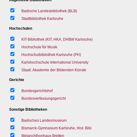
Badische Landesbibliothek (BLB)
Stadtbibliothek Karlsruhe
Hochschulen
KIT-Bibliothek (KIT, HKA, DHBW Karlsruhe)
Hochschule für Musik
Hochschulbibliothek Karlsruhe (PH)
Karlshochschule International University
Staatl. Akademie der Bildenden Künste
Gerichte
Bundesgerichtshof
Bundesverfassungsgericht
Sonstige Bibliotheken
Badisches Landesmuseum
Bismarck-Gymnasium Karlsruhe, Hist. Bibl.
Melanchthonhaus Bretten