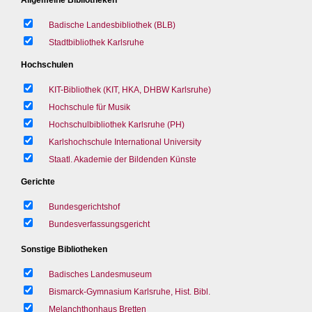
Badische Landesbibliothek (BLB)
Stadtbibliothek Karlsruhe
Hochschulen
KIT-Bibliothek (KIT, HKA, DHBW Karlsruhe)
Hochschule für Musik
Hochschulbibliothek Karlsruhe (PH)
Karlshochschule International University
Staatl. Akademie der Bildenden Künste
Gerichte
Bundesgerichtshof
Bundesverfassungsgericht
Sonstige Bibliotheken
Badisches Landesmuseum
Bismarck-Gymnasium Karlsruhe, Hist. Bibl.
Melanchthonhaus Bretten