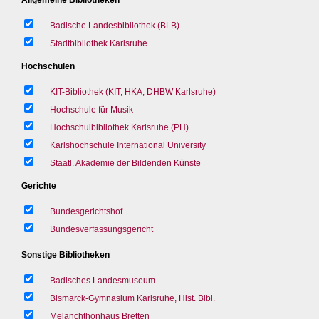
Badische Landesbibliothek (BLB)
Stadtbibliothek Karlsruhe
Hochschulen
KIT-Bibliothek (KIT, HKA, DHBW Karlsruhe)
Hochschule für Musik
Hochschulbibliothek Karlsruhe (PH)
Karlshochschule International University
Staatl. Akademie der Bildenden Künste
Gerichte
Bundesgerichtshof
Bundesverfassungsgericht
Sonstige Bibliotheken
Badisches Landesmuseum
Bismarck-Gymnasium Karlsruhe, Hist. Bibl.
Melanchthonhaus Bretten