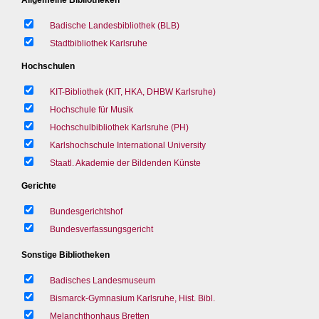
Badische Landesbibliothek (BLB)
Stadtbibliothek Karlsruhe
Hochschulen
KIT-Bibliothek (KIT, HKA, DHBW Karlsruhe)
Hochschule für Musik
Hochschulbibliothek Karlsruhe (PH)
Karlshochschule International University
Staatl. Akademie der Bildenden Künste
Gerichte
Bundesgerichtshof
Bundesverfassungsgericht
Sonstige Bibliotheken
Badisches Landesmuseum
Bismarck-Gymnasium Karlsruhe, Hist. Bibl.
Melanchthonhaus Bretten