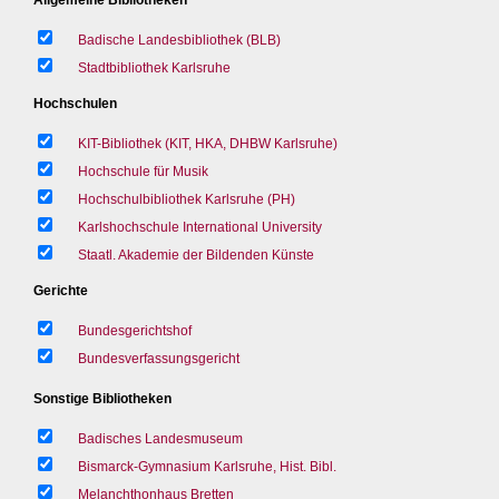
Badische Landesbibliothek (BLB)
Stadtbibliothek Karlsruhe
Hochschulen
KIT-Bibliothek (KIT, HKA, DHBW Karlsruhe)
Hochschule für Musik
Hochschulbibliothek Karlsruhe (PH)
Karlshochschule International University
Staatl. Akademie der Bildenden Künste
Gerichte
Bundesgerichtshof
Bundesverfassungsgericht
Sonstige Bibliotheken
Badisches Landesmuseum
Bismarck-Gymnasium Karlsruhe, Hist. Bibl.
Melanchthonhaus Bretten