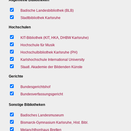
Badische Landesbibliothek (BLB)
Stadtbibliothek Karlsruhe
Hochschulen
KIT-Bibliothek (KIT, HKA, DHBW Karlsruhe)
Hochschule für Musik
Hochschulbibliothek Karlsruhe (PH)
Karlshochschule International University
Staatl. Akademie der Bildenden Künste
Gerichte
Bundesgerichtshof
Bundesverfassungsgericht
Sonstige Bibliotheken
Badisches Landesmuseum
Bismarck-Gymnasium Karlsruhe, Hist. Bibl.
Melanchthonhaus Bretten