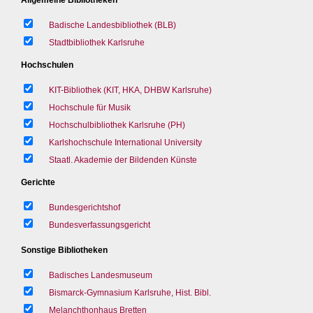
Badische Landesbibliothek (BLB)
Stadtbibliothek Karlsruhe
Hochschulen
KIT-Bibliothek (KIT, HKA, DHBW Karlsruhe)
Hochschule für Musik
Hochschulbibliothek Karlsruhe (PH)
Karlshochschule International University
Staatl. Akademie der Bildenden Künste
Gerichte
Bundesgerichtshof
Bundesverfassungsgericht
Sonstige Bibliotheken
Badisches Landesmuseum
Bismarck-Gymnasium Karlsruhe, Hist. Bibl.
Melanchthonhaus Bretten