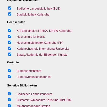
Badische Landesbibliothek (BLB)
Stadtbibliothek Karlsruhe
Hochschulen
KIT-Bibliothek (KIT, HKA, DHBW Karlsruhe)
Hochschule für Musik
Hochschulbibliothek Karlsruhe (PH)
Karlshochschule International University
Staatl. Akademie der Bildenden Künste
Gerichte
Bundesgerichtshof
Bundesverfassungsgericht
Sonstige Bibliotheken
Badisches Landesmuseum
Bismarck-Gymnasium Karlsruhe, Hist. Bibl.
Melanchthonhaus Bretten