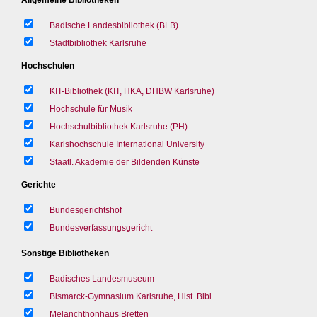
Badische Landesbibliothek (BLB)
Stadtbibliothek Karlsruhe
Hochschulen
KIT-Bibliothek (KIT, HKA, DHBW Karlsruhe)
Hochschule für Musik
Hochschulbibliothek Karlsruhe (PH)
Karlshochschule International University
Staatl. Akademie der Bildenden Künste
Gerichte
Bundesgerichtshof
Bundesverfassungsgericht
Sonstige Bibliotheken
Badisches Landesmuseum
Bismarck-Gymnasium Karlsruhe, Hist. Bibl.
Melanchthonhaus Bretten