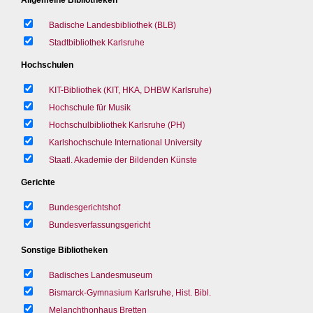
Badische Landesbibliothek (BLB)
Stadtbibliothek Karlsruhe
Hochschulen
KIT-Bibliothek (KIT, HKA, DHBW Karlsruhe)
Hochschule für Musik
Hochschulbibliothek Karlsruhe (PH)
Karlshochschule International University
Staatl. Akademie der Bildenden Künste
Gerichte
Bundesgerichtshof
Bundesverfassungsgericht
Sonstige Bibliotheken
Badisches Landesmuseum
Bismarck-Gymnasium Karlsruhe, Hist. Bibl.
Melanchthonhaus Bretten