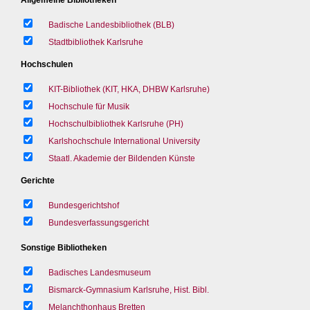
Badische Landesbibliothek (BLB)
Stadtbibliothek Karlsruhe
Hochschulen
KIT-Bibliothek (KIT, HKA, DHBW Karlsruhe)
Hochschule für Musik
Hochschulbibliothek Karlsruhe (PH)
Karlshochschule International University
Staatl. Akademie der Bildenden Künste
Gerichte
Bundesgerichtshof
Bundesverfassungsgericht
Sonstige Bibliotheken
Badisches Landesmuseum
Bismarck-Gymnasium Karlsruhe, Hist. Bibl.
Melanchthonhaus Bretten