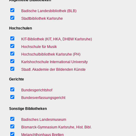
Badische Landesbibliothek (BLB)
Stadtbibliothek Karlsruhe
Hochschulen
KIT-Bibliothek (KIT, HKA, DHBW Karlsruhe)
Hochschule für Musik
Hochschulbibliothek Karlsruhe (PH)
Karlshochschule International University
Staatl. Akademie der Bildenden Künste
Gerichte
Bundesgerichtshof
Bundesverfassungsgericht
Sonstige Bibliotheken
Badisches Landesmuseum
Bismarck-Gymnasium Karlsruhe, Hist. Bibl.
Melanchthonhaus Bretten