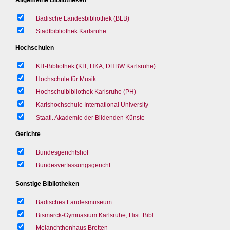
Badische Landesbibliothek (BLB)
Stadtbibliothek Karlsruhe
Hochschulen
KIT-Bibliothek (KIT, HKA, DHBW Karlsruhe)
Hochschule für Musik
Hochschulbibliothek Karlsruhe (PH)
Karlshochschule International University
Staatl. Akademie der Bildenden Künste
Gerichte
Bundesgerichtshof
Bundesverfassungsgericht
Sonstige Bibliotheken
Badisches Landesmuseum
Bismarck-Gymnasium Karlsruhe, Hist. Bibl.
Melanchthonhaus Bretten