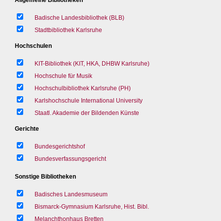
Badische Landesbibliothek (BLB)
Stadtbibliothek Karlsruhe
Hochschulen
KIT-Bibliothek (KIT, HKA, DHBW Karlsruhe)
Hochschule für Musik
Hochschulbibliothek Karlsruhe (PH)
Karlshochschule International University
Staatl. Akademie der Bildenden Künste
Gerichte
Bundesgerichtshof
Bundesverfassungsgericht
Sonstige Bibliotheken
Badisches Landesmuseum
Bismarck-Gymnasium Karlsruhe, Hist. Bibl.
Melanchthonhaus Bretten