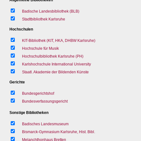
Badische Landesbibliothek (BLB)
Stadtbibliothek Karlsruhe
Hochschulen
KIT-Bibliothek (KIT, HKA, DHBW Karlsruhe)
Hochschule für Musik
Hochschulbibliothek Karlsruhe (PH)
Karlshochschule International University
Staatl. Akademie der Bildenden Künste
Gerichte
Bundesgerichtshof
Bundesverfassungsgericht
Sonstige Bibliotheken
Badisches Landesmuseum
Bismarck-Gymnasium Karlsruhe, Hist. Bibl.
Melanchthonhaus Bretten