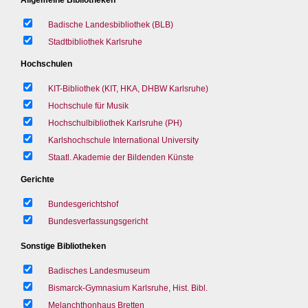
Badische Landesbibliothek (BLB)
Stadtbibliothek Karlsruhe
Hochschulen
KIT-Bibliothek (KIT, HKA, DHBW Karlsruhe)
Hochschule für Musik
Hochschulbibliothek Karlsruhe (PH)
Karlshochschule International University
Staatl. Akademie der Bildenden Künste
Gerichte
Bundesgerichtshof
Bundesverfassungsgericht
Sonstige Bibliotheken
Badisches Landesmuseum
Bismarck-Gymnasium Karlsruhe, Hist. Bibl.
Melanchthonhaus Bretten