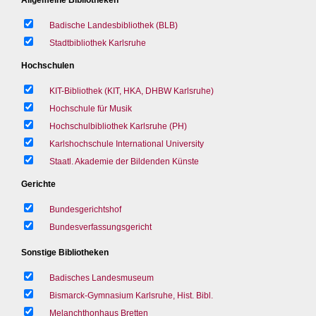
Badische Landesbibliothek (BLB)
Stadtbibliothek Karlsruhe
Hochschulen
KIT-Bibliothek (KIT, HKA, DHBW Karlsruhe)
Hochschule für Musik
Hochschulbibliothek Karlsruhe (PH)
Karlshochschule International University
Staatl. Akademie der Bildenden Künste
Gerichte
Bundesgerichtshof
Bundesverfassungsgericht
Sonstige Bibliotheken
Badisches Landesmuseum
Bismarck-Gymnasium Karlsruhe, Hist. Bibl.
Melanchthonhaus Bretten