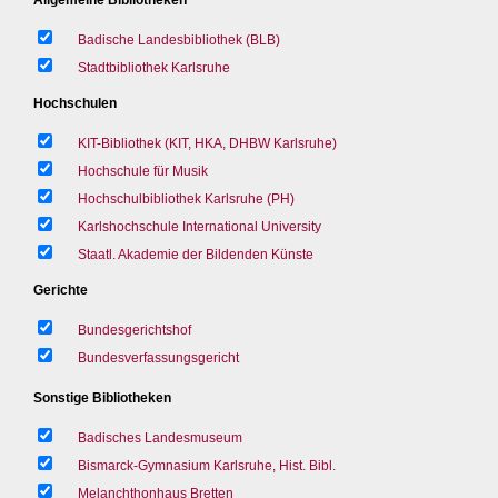
Badische Landesbibliothek (BLB)
Stadtbibliothek Karlsruhe
Hochschulen
KIT-Bibliothek (KIT, HKA, DHBW Karlsruhe)
Hochschule für Musik
Hochschulbibliothek Karlsruhe (PH)
Karlshochschule International University
Staatl. Akademie der Bildenden Künste
Gerichte
Bundesgerichtshof
Bundesverfassungsgericht
Sonstige Bibliotheken
Badisches Landesmuseum
Bismarck-Gymnasium Karlsruhe, Hist. Bibl.
Melanchthonhaus Bretten