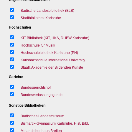
Badische Landesbibliothek (BLB)
Stadtbibliothek Karlsruhe
Hochschulen
KIT-Bibliothek (KIT, HKA, DHBW Karlsruhe)
Hochschule für Musik
Hochschulbibliothek Karlsruhe (PH)
Karlshochschule International University
Staatl. Akademie der Bildenden Künste
Gerichte
Bundesgerichtshof
Bundesverfassungsgericht
Sonstige Bibliotheken
Badisches Landesmuseum
Bismarck-Gymnasium Karlsruhe, Hist. Bibl.
Melanchthonhaus Bretten