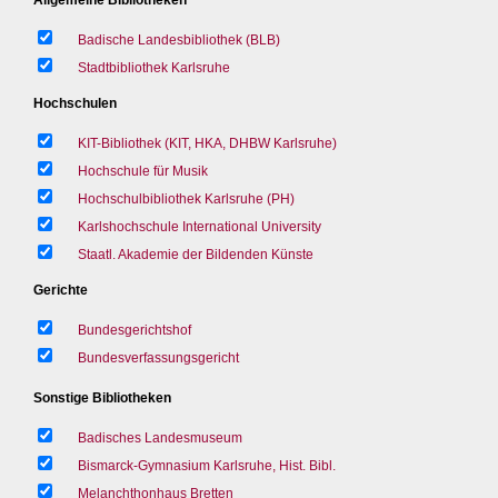
Badische Landesbibliothek (BLB)
Stadtbibliothek Karlsruhe
Hochschulen
KIT-Bibliothek (KIT, HKA, DHBW Karlsruhe)
Hochschule für Musik
Hochschulbibliothek Karlsruhe (PH)
Karlshochschule International University
Staatl. Akademie der Bildenden Künste
Gerichte
Bundesgerichtshof
Bundesverfassungsgericht
Sonstige Bibliotheken
Badisches Landesmuseum
Bismarck-Gymnasium Karlsruhe, Hist. Bibl.
Melanchthonhaus Bretten