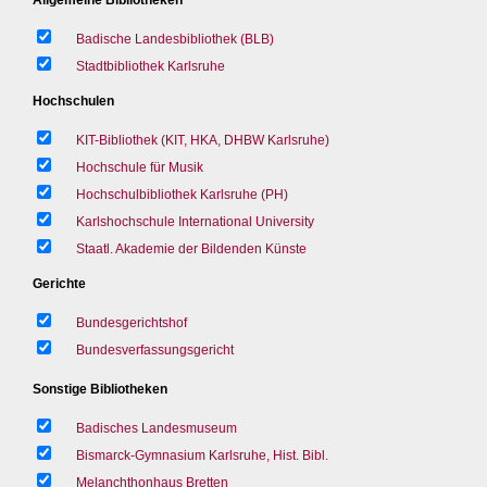
Badische Landesbibliothek (BLB)
Stadtbibliothek Karlsruhe
Hochschulen
KIT-Bibliothek (KIT, HKA, DHBW Karlsruhe)
Hochschule für Musik
Hochschulbibliothek Karlsruhe (PH)
Karlshochschule International University
Staatl. Akademie der Bildenden Künste
Gerichte
Bundesgerichtshof
Bundesverfassungsgericht
Sonstige Bibliotheken
Badisches Landesmuseum
Bismarck-Gymnasium Karlsruhe, Hist. Bibl.
Melanchthonhaus Bretten