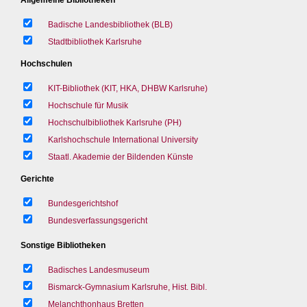
Badische Landesbibliothek (BLB)
Stadtbibliothek Karlsruhe
Hochschulen
KIT-Bibliothek (KIT, HKA, DHBW Karlsruhe)
Hochschule für Musik
Hochschulbibliothek Karlsruhe (PH)
Karlshochschule International University
Staatl. Akademie der Bildenden Künste
Gerichte
Bundesgerichtshof
Bundesverfassungsgericht
Sonstige Bibliotheken
Badisches Landesmuseum
Bismarck-Gymnasium Karlsruhe, Hist. Bibl.
Melanchthonhaus Bretten