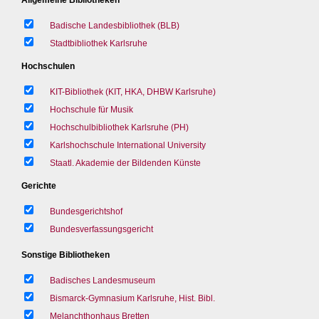
Badische Landesbibliothek (BLB)
Stadtbibliothek Karlsruhe
Hochschulen
KIT-Bibliothek (KIT, HKA, DHBW Karlsruhe)
Hochschule für Musik
Hochschulbibliothek Karlsruhe (PH)
Karlshochschule International University
Staatl. Akademie der Bildenden Künste
Gerichte
Bundesgerichtshof
Bundesverfassungsgericht
Sonstige Bibliotheken
Badisches Landesmuseum
Bismarck-Gymnasium Karlsruhe, Hist. Bibl.
Melanchthonhaus Bretten