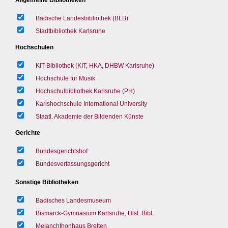
Badische Landesbibliothek (BLB)
Stadtbibliothek Karlsruhe
Hochschulen
KIT-Bibliothek (KIT, HKA, DHBW Karlsruhe)
Hochschule für Musik
Hochschulbibliothek Karlsruhe (PH)
Karlshochschule International University
Staatl. Akademie der Bildenden Künste
Gerichte
Bundesgerichtshof
Bundesverfassungsgericht
Sonstige Bibliotheken
Badisches Landesmuseum
Bismarck-Gymnasium Karlsruhe, Hist. Bibl.
Melanchthonhaus Bretten