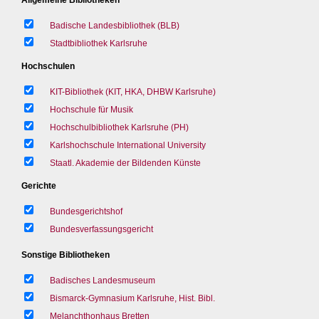
Badische Landesbibliothek (BLB)
Stadtbibliothek Karlsruhe
Hochschulen
KIT-Bibliothek (KIT, HKA, DHBW Karlsruhe)
Hochschule für Musik
Hochschulbibliothek Karlsruhe (PH)
Karlshochschule International University
Staatl. Akademie der Bildenden Künste
Gerichte
Bundesgerichtshof
Bundesverfassungsgericht
Sonstige Bibliotheken
Badisches Landesmuseum
Bismarck-Gymnasium Karlsruhe, Hist. Bibl.
Melanchthonhaus Bretten