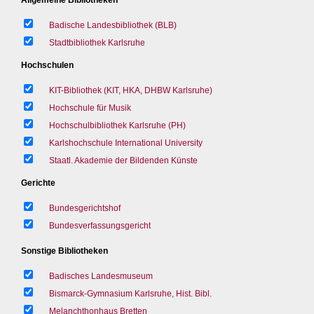
Badische Landesbibliothek (BLB)
Stadtbibliothek Karlsruhe
Hochschulen
KIT-Bibliothek (KIT, HKA, DHBW Karlsruhe)
Hochschule für Musik
Hochschulbibliothek Karlsruhe (PH)
Karlshochschule International University
Staatl. Akademie der Bildenden Künste
Gerichte
Bundesgerichtshof
Bundesverfassungsgericht
Sonstige Bibliotheken
Badisches Landesmuseum
Bismarck-Gymnasium Karlsruhe, Hist. Bibl.
Melanchthonhaus Bretten