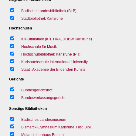
Badische Landesbibliothek (BLB)
Stadtbibliothek Karlsruhe
Hochschulen
KIT-Bibliothek (KIT, HKA, DHBW Karlsruhe)
Hochschule für Musik
Hochschulbibliothek Karlsruhe (PH)
Karlshochschule International University
Staatl. Akademie der Bildenden Künste
Gerichte
Bundesgerichtshof
Bundesverfassungsgericht
Sonstige Bibliotheken
Badisches Landesmuseum
Bismarck-Gymnasium Karlsruhe, Hist. Bibl.
Melanchthonhaus Bretten