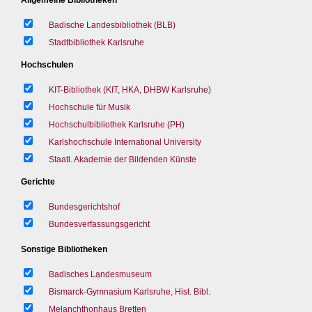
Badische Landesbibliothek (BLB)
Stadtbibliothek Karlsruhe
Hochschulen
KIT-Bibliothek (KIT, HKA, DHBW Karlsruhe)
Hochschule für Musik
Hochschulbibliothek Karlsruhe (PH)
Karlshochschule International University
Staatl. Akademie der Bildenden Künste
Gerichte
Bundesgerichtshof
Bundesverfassungsgericht
Sonstige Bibliotheken
Badisches Landesmuseum
Bismarck-Gymnasium Karlsruhe, Hist. Bibl.
Melanchthonhaus Bretten