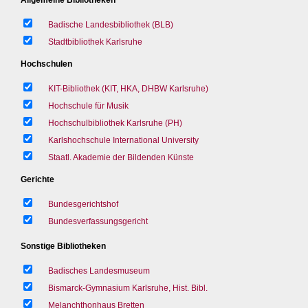
Badische Landesbibliothek (BLB)
Stadtbibliothek Karlsruhe
Hochschulen
KIT-Bibliothek (KIT, HKA, DHBW Karlsruhe)
Hochschule für Musik
Hochschulbibliothek Karlsruhe (PH)
Karlshochschule International University
Staatl. Akademie der Bildenden Künste
Gerichte
Bundesgerichtshof
Bundesverfassungsgericht
Sonstige Bibliotheken
Badisches Landesmuseum
Bismarck-Gymnasium Karlsruhe, Hist. Bibl.
Melanchthonhaus Bretten