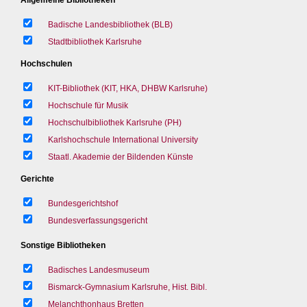
Badische Landesbibliothek (BLB)
Stadtbibliothek Karlsruhe
Hochschulen
KIT-Bibliothek (KIT, HKA, DHBW Karlsruhe)
Hochschule für Musik
Hochschulbibliothek Karlsruhe (PH)
Karlshochschule International University
Staatl. Akademie der Bildenden Künste
Gerichte
Bundesgerichtshof
Bundesverfassungsgericht
Sonstige Bibliotheken
Badisches Landesmuseum
Bismarck-Gymnasium Karlsruhe, Hist. Bibl.
Melanchthonhaus Bretten